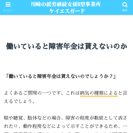
メニュー
検索
働いていると障害年金は貰えないのか
「働いていると障害年金は貰えないのでしょうか？」
よくあるご質問の一つです。これは
病気の種類による
と言
えるでしょう。
眼や聴覚、肢体などの場合、障害の程度が数値として表さ
れたり、動作程度などによって示すことができるため、一