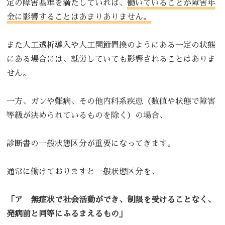
定の障害基準を満たしていれば、
働いていることが障害年
金に影響することはあまりありません。
また人工透析導入や人工関節置換のようにある一定の状態
にある場合には、就労していても影響されることはありま
せん。
一方、ガンや難病、その他内科系疾患（数値や状態で障害
等級が決められているものを除く）の場合、
診断書の一般状態区分が重要になってきます。
通常に働けておりますと一般状態区分を、
「ア 無症状で社会活動ができ、制限を受けることなく、
発病前と同等にふるまえるもの」