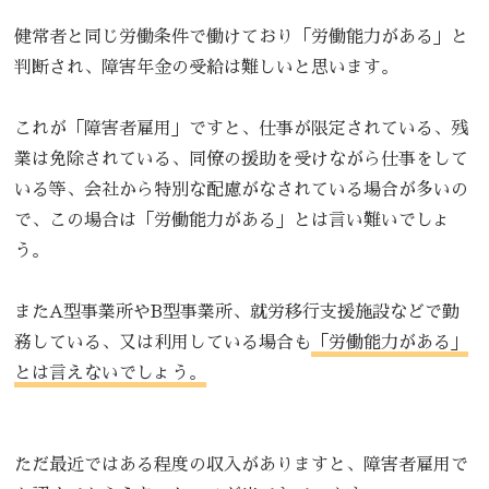
健常者と同じ労働条件で働けており「労働能力がある」と
判断され、障害年金の受給は難しいと思います。
これが「障害者雇用」ですと、仕事が限定されている、残
業は免除されている、同僚の援助を受けながら仕事をして
いる等、会社から特別な配慮がなされている場合が多いの
で、この場合は「労働能力がある」とは言い難いでしょ
う。
またA型事業所やB型事業所、就労移行支援施設などで勤
務している、又は利用している場合も
「労働能力がある」
とは言えないでしょう。
ただ最近ではある程度の収入がありますと、障害者雇用で