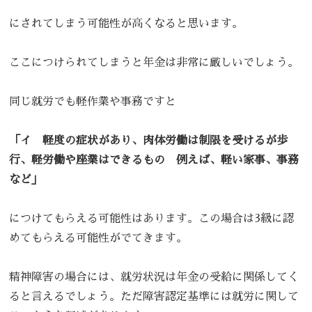
にされてしまう可能性が高くなると思います。
ここにつけられてしまうと年金は非常に厳しいでしょう。
同じ就労でも軽作業や事務ですと
「イ 軽度の症状があり、肉体労働は制限を受けるが歩
行、軽労働や座業はできるもの 例えば、軽い家事、事務
など」
につけてもらえる可能性はあります。この場合は3級に認
めてもらえる可能性がでてきます。
精神障害の場合には、就労状況は年金の受給に関係してく
ると言えるでしょう。ただ障害認定基準には就労に関して