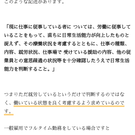
このような記述があります。
「現に仕事に従事している者に ついては、労働に従事して
いることをもって、直ちに日常生活能力が向上したものと
捉えず、その療養状況を考慮するとともに、仕事の種類、
内容、就労状況、仕事場で 受けている援助の内容、他の従
業員との意思疎通の状況等を十分確認したうえで日常生活
能力を判断すること。」
つまりただ就労しているというだけで判断するのではな
く、
働いている状態を良く考慮するよう求めているので
す。
一般雇用でフルタイム勤務をしている場合ですと