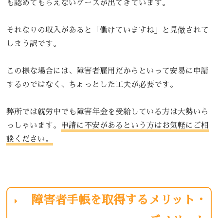
も認めてもらえないケースが出てきています。
それなりの収入があると「働けていますね」と見做されて
しまう訳です。
この様な場合には、障害者雇用だからといって安易に申請
するのではなく、ちょっとした工夫が必要です。
弊所では就労中でも障害年金を受給している方は大勢いら
っしゃいます。
申請に不安があるという方はお気軽にご相
談ください。
障害者手帳を取得するメリット・